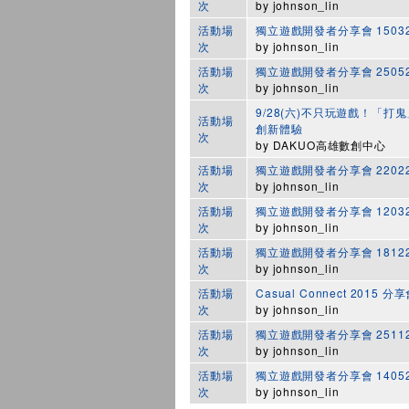
次
by
johnson_lin
活動場
獨立遊戲開發者分享會 1503
次
by
johnson_lin
活動場
獨立遊戲開發者分享會 2505
次
by
johnson_lin
9/28(六)不只玩遊戲！「打
活動場
創新體驗
次
by
DAKUO高雄數創中心
活動場
獨立遊戲開發者分享會 2202
次
by
johnson_lin
活動場
獨立遊戲開發者分享會 1203
次
by
johnson_lin
活動場
獨立遊戲開發者分享會 1812
次
by
johnson_lin
活動場
Casual Connect 2015 分
次
by
johnson_lin
活動場
獨立遊戲開發者分享會 2511
次
by
johnson_lin
活動場
獨立遊戲開發者分享會 1405
次
by
johnson_lin