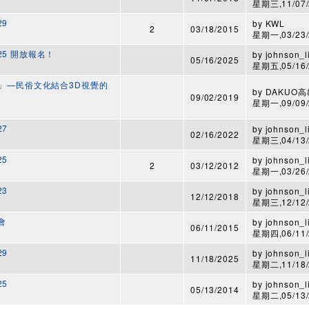
星期三,11/07/2
29
by
KWL
2
03/18/2015
星期一,03/23/2
25 開放報名！
by
johnson_l
05/16/2025
星期五,05/16/2
鬼」—民俗文化結合3D視覺的
by
DAKUO
09/02/2019
星期一,09/09/2
27
by
johnson_l
02/16/2022
星期三,04/13/2
25
by
johnson_l
2
03/12/2012
星期一,03/26/2
23
by
johnson_l
12/12/2018
星期三,12/12/2
享會
by
johnson_l
06/11/2015
星期四,06/11/2
29
by
johnson_l
11/18/2025
星期二,11/18/2
25
by
johnson_l
05/13/2014
星期二,05/13/2