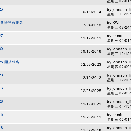
星期三,02/01/2
26
by
johnson_l
10/13/2014
星期一,10/13/2
3 台北會場開放報名
by
KWL
07/24/2013
星期三,07/24/2
27
by
admin
11/17/2011
星期三,02/01/2
30
by
johnson_l
09/18/2018
星期三,12/12/2
26 開放報名！
by
johnson_l
02/09/2023
星期四,02/09/2
23
by
johnson_l
12/10/2012
星期一,12/10/2
16
by
johnson_l
02/05/2025
星期三,02/05/2
28
by
johnson_l
11/17/2021
星期三,04/13/2
15
by
admin
12/28/2011
星期三,02/01/2
18
by
johnson_l
11/07/2018