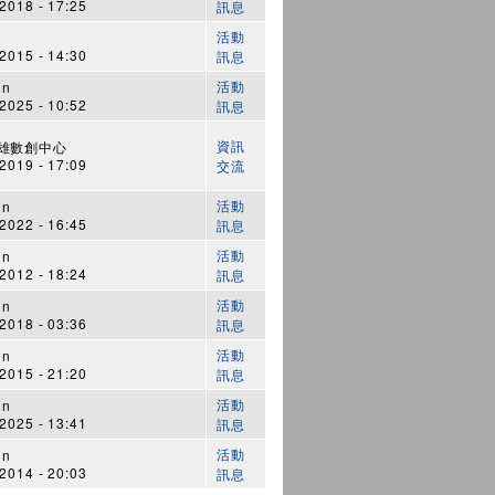
018 - 17:25
訊息
活動
015 - 14:30
訊息
活動
in
025 - 10:52
訊息
資訊
高雄數創中心
019 - 17:09
交流
活動
in
022 - 16:45
訊息
活動
in
012 - 18:24
訊息
活動
in
018 - 03:36
訊息
活動
in
015 - 21:20
訊息
活動
in
025 - 13:41
訊息
活動
in
014 - 20:03
訊息