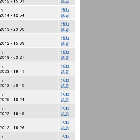
012 - 15:01
訊息
活動
in
014 - 12:54
訊息
活動
013 - 23:30
訊息
活動
012 - 15:39
訊息
活動
in
018 - 03:27
訊息
活動
in
023 - 19:41
訊息
活動
in
012 - 20:40
訊息
活動
in
025 - 18:24
訊息
活動
in
022 - 16:45
訊息
活動
012 - 16:26
訊息
活動
in