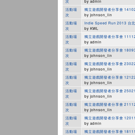
次
by
admin
活動場
獨立遊戲開發者分享會 1410
次
by
johnson_lin
活動場
Indie Speed Run 201
次
by
KWL
活動場
獨立遊戲開發者分享會 1111
次
by
admin
活動場
獨立遊戲開發者分享會 1809
次
by
johnson_lin
活動場
獨立遊戲開發者分享會 2302
次
by
johnson_lin
活動場
獨立遊戲開發者分享會 1212
次
by
johnson_lin
活動場
獨立遊戲開發者分享會 2502
次
by
johnson_lin
活動場
獨立遊戲開發者分享會 2111
次
by
johnson_lin
活動場
獨立遊戲開發者分享會 1201
次
by
admin
活動場
獨立遊戲開發者分享會 1811