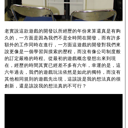
老實說這款遊戲的開發以所經歷的年份來算還真是有夠
久的，一方面是因為我們不是全時間在開發，而有許多
額外的工作同時在進行，一方面這遊戲的開發對我們來
說更像是一個學習與摸索的歷程，而沒有像公司制度般
的訂定嚴格的時程。從最初的遊戲概念發想出來到現
在，經歷的時間其實已經差不多有六年，幸運的是，這
六年過去，我們的遊戲玩法依然是如此的獨特，而沒有
其他相同規則的遊戲先出現，這該說是我的想法真的很
創新，還是該說我的想法真的不可行？