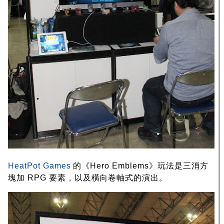
HeatPot Games
的《Hero Emblems》玩法是三消方
塊加 RPG 要素，以及橫向卷軸式的演出。