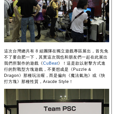
這次台灣總共有 8 組團隊在獨立遊戲專區展出，首先免
不了要自肥一下，其實這次我也和朋友們一起在此展出
我們所製作的遊戲《
CuBeat
》！這是款以射擊方式進
行的對戰型方塊遊戲，不要想成是《Puzzle &
Dragon》那種玩法喔，而是偏向《魔法氣泡》或《快
打方塊》那種性質，Aracde Style！