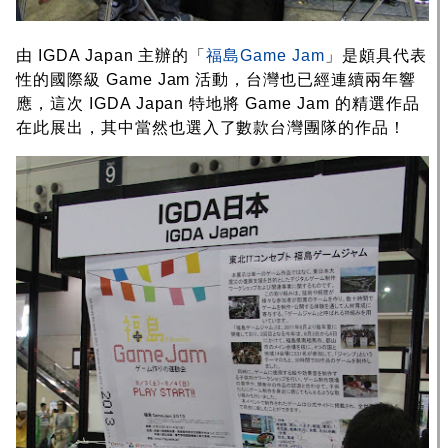
由 IGDA Japan 主辦的「
福島Game Jam
」是頗具代表
性的國際級 Game Jam 活動，台灣也已經連續兩年響
應，這次 IGDA Japan 特地將 Game Jam 的精選作品
在此展出，其中當然也選入了數款台灣團隊的作品！