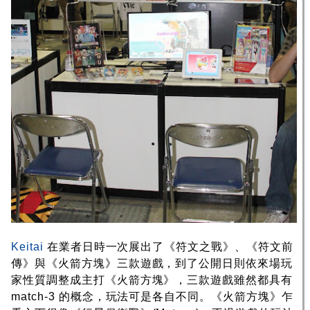
Keitai
在業者日時一次展出了《符文之戰》、《符文前
傳》與《火箭方塊》三款遊戲，到了公開日則依來場玩
家性質調整成主打《火箭方塊》，三款遊戲雖然都具有
match-3 的概念，玩法可是各自不同。《火箭方塊》乍