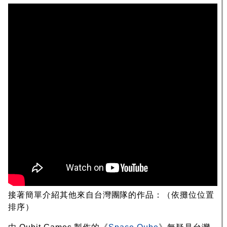
接著簡單介紹其他來自台灣團隊的作品：（依攤位位置
排序）