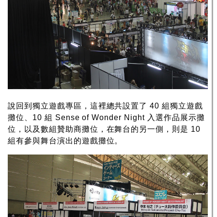
說回到獨立遊戲專區，這裡總共設置了 40 組獨立遊戲
攤位、10 組 Sense of Wonder Night 入選作品展示攤
位，以及數組贊助商攤位，在舞台的另一側，則是 10
組有參與舞台演出的遊戲攤位。