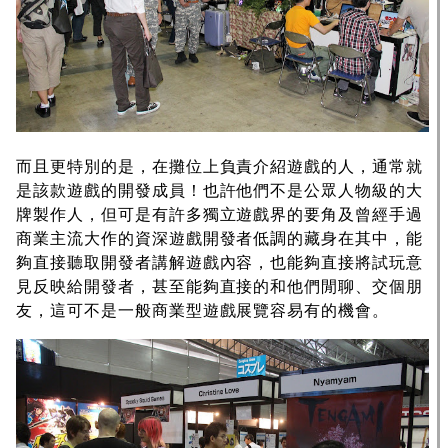
而且更特別的是，在攤位上負責介紹遊戲的人，通常就
是該款遊戲的開發成員！也許他們不是公眾人物級的大
牌製作人，但可是有許多獨立遊戲界的要角及曾經手過
商業主流大作的資深遊戲開發者低調的藏身在其中，能
夠直接聽取開發者講解遊戲內容，也能夠直接將試玩意
見反映給開發者，甚至能夠直接的和他們閒聊、交個朋
友，這可不是一般商業型遊戲展覽容易有的機會。