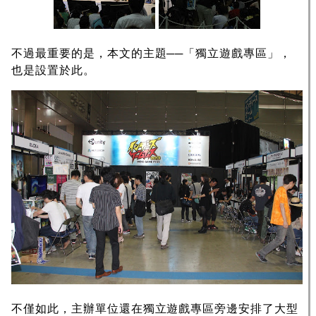
不過最重要的是，本文的主題──「獨立遊戲專區」，
也是設置於此。
不僅如此，主辦單位還在獨立遊戲專區旁邊安排了大型