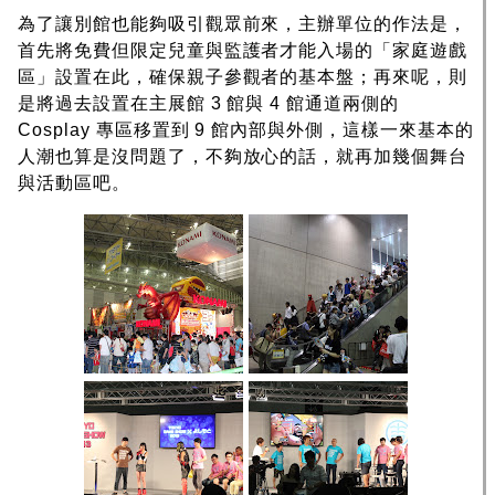
為了讓別館也能夠吸引觀眾前來，主辦單位的作法是，
首先將免費但限定兒童與監護者才能入場的「家庭遊戲
區」設置在此，確保親子參觀者的基本盤；再來呢，則
是將過去設置在主展館 3 館與 4 館通道兩側的
Cosplay 專區移置到 9 館內部與外側，這樣一來基本的
人潮也算是沒問題了，不夠放心的話，就再加幾個舞台
與活動區吧。