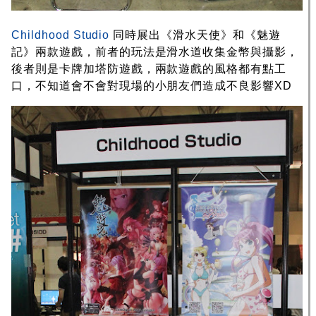
Childhood Studio
同時展出《滑水天使》和《魅遊
記》兩款遊戲，前者的玩法是滑水道收集金幣與攝影，
後者則是卡牌加塔防遊戲，兩款遊戲的風格都有點工
口，不知道會不會對現場的小朋友們造成不良影響XD