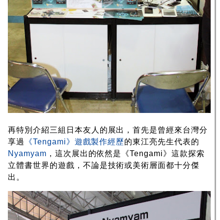
再特別介紹三組日本友人的展出，首先是曾經來台灣分
享過
《Tengami》遊戲製作經歷
的東江亮先生代表的
Nyamyam
，這次展出的依然是《Tengami》這款探索
立體書世界的遊戲，不論是技術或美術層面都十分傑
出。