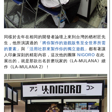
同樣於去年在相同的開發者論壇上來到台灣的楢村匠先
生，他所演講過的
「將你製作的遊戲販售至全世界所需
的要素」
與
「活用社群來製作你的獨立遊戲」
都有著讓
人印象深刻的精彩內容，這次他的團隊
NIGORO
在此
展出的，就是那款出名折磨玩家的《LA-MULANA》續
作《LA-MULANA 2》！