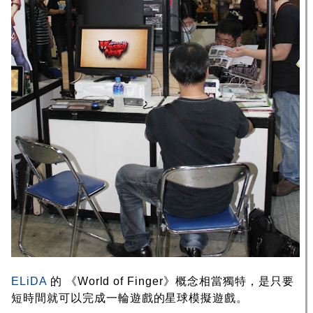
ELiDA
的 《World of Finger》概念相當獨特，是只要
短時間就可以完成一輪遊戲的星球模擬遊戲。