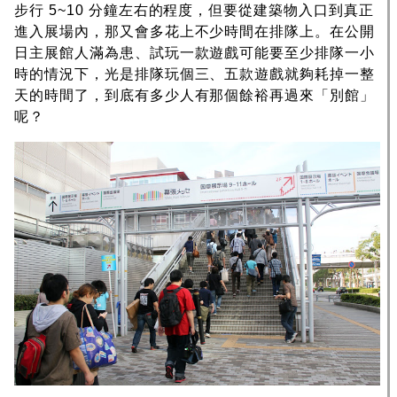
步行 5~10 分鐘左右的程度，但要從建築物入口到真正
進入展場內，那又會多花上不少時間在排隊上。在公開
日主展館人滿為患、試玩一款遊戲可能要至少排隊一小
時的情況下，光是排隊玩個三、五款遊戲就夠耗掉一整
天的時間了，到底有多少人有那個餘裕再過來「別館」
呢？