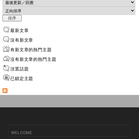
Order by
排序
最新文章
沒有新文章
有新文章的熱門主題
沒有新文章的熱門主題
頂置話題
已鎖定主題
WELCOME