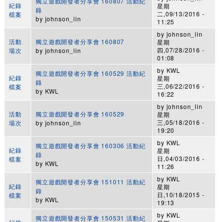
獨立遊戲開發者分享會 160807 活動紀
紀錄
星期
錄
二,09/13/2016 -
檔案
by
johnson_lin
11:25
by
johnson_lin
活動
獨立遊戲開發者分享會 160807
星期
四,07/28/2016 -
場次
by
johnson_lin
01:08
by
KWL
獨立遊戲開發者分享會 160529 活動紀
紀錄
星期
錄
三,06/22/2016 -
檔案
by
KWL
16:22
by
johnson_lin
活動
獨立遊戲開發者分享會 160529
星期
三,05/18/2016 -
場次
by
johnson_lin
19:20
by
KWL
獨立遊戲開發者分享會 160306 活動紀
紀錄
星期
錄
日,04/03/2016 -
檔案
by
KWL
11:26
by
KWL
獨立遊戲開發者分享會 151011 活動紀
紀錄
星期
錄
日,10/18/2015 -
檔案
by
KWL
19:13
by
KWL
獨立遊戲開發者分享會 150531 活動紀