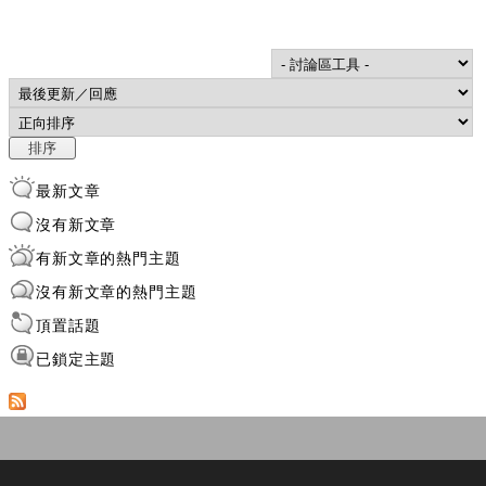
Order by
排序
最新文章
沒有新文章
有新文章的熱門主題
沒有新文章的熱門主題
頂置話題
已鎖定主題