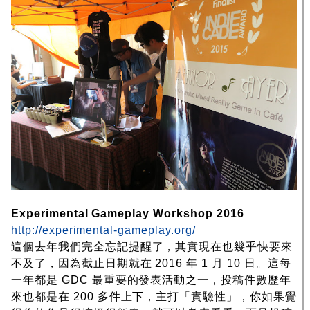
Experimental Gameplay Workshop 2016
http://experimental-gameplay.org/
這個去年我們完全忘記提醒了，其實現在也幾乎快要來
不及了，因為截止日期就在 2016 年 1 月 10 日。這每
一年都是 GDC 最重要的發表活動之一，投稿件數歷年
來也都是在 200 多件上下，主打「實驗性」，你如果覺