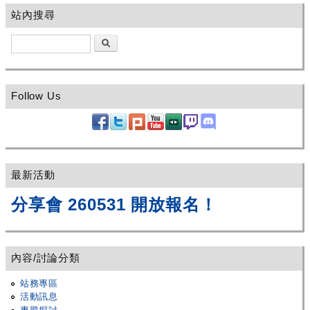
站內搜尋
搜尋
Follow Us
最新活動
分享會 260531 開放報名！
內容/討論分類
站務專區
活動訊息