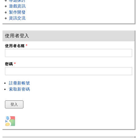
專題探討
遊戲資訊
製作開發
資訊交流
使用者登入
使用者名稱
*
密碼
*
註冊新帳號
索取新密碼
Login with Google