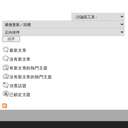
Order by
排序
最新文章
沒有新文章
有新文章的熱門主題
沒有新文章的熱門主題
頂置話題
已鎖定主題