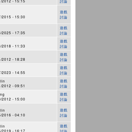
2012 - 15:15
討論
遊戲
2015 - 15:30
討論
遊戲
2025 - 17:35
討論
遊戲
2018 - 11:33
討論
遊戲
2012 - 18:28
討論
遊戲
2023 - 14:55
討論
遊戲
lin
2012 - 09:51
討論
遊戲
eng
2012 - 15:00
討論
遊戲
lin
2016 - 04:10
討論
遊戲
lin
2019 - 16:17
討論