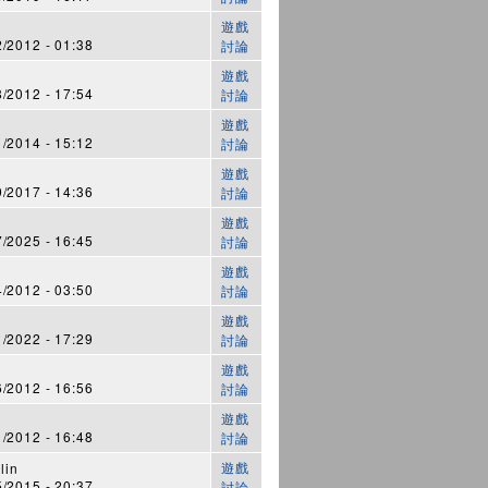
遊戲
2012 - 01:38
討論
遊戲
2012 - 17:54
討論
遊戲
2014 - 15:12
討論
遊戲
2017 - 14:36
討論
遊戲
2025 - 16:45
討論
遊戲
2012 - 03:50
討論
遊戲
2022 - 17:29
討論
遊戲
2012 - 16:56
討論
遊戲
2012 - 16:48
討論
遊戲
lin
2015 - 20:37
討論