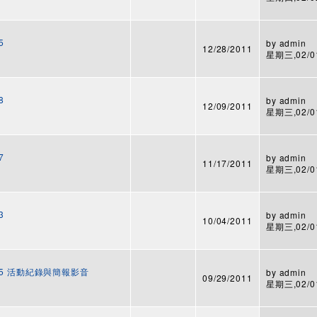
5
by
admin
12/28/2011
星期三,02/01
8
by
admin
12/09/2011
星期三,02/01
7
by
admin
11/17/2011
星期三,02/01
3
by
admin
10/04/2011
星期三,02/01
25 活動紀錄與簡報影音
by
admin
09/29/2011
星期三,02/01