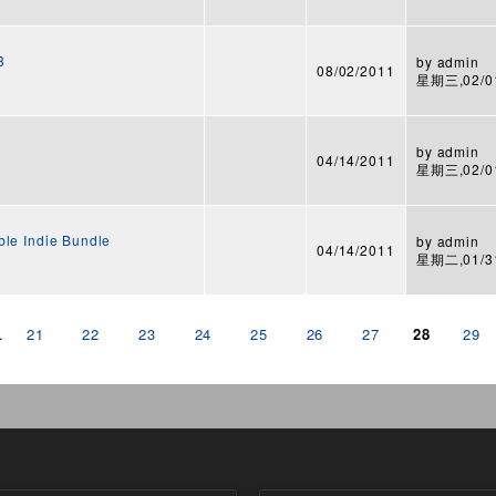
3
by
admin
08/02/2011
星期三,02/01
by
admin
04/14/2011
星期三,02/01
e Indie Bundle
by
admin
04/14/2011
星期二,01/31
…
21
22
23
24
25
26
27
28
29