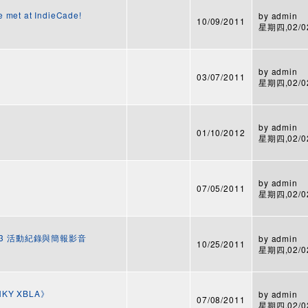
e met at IndieCade!
by
admin
10/09/2011
星期四,02/02
by
admin
03/07/2011
星期四,02/02
by
admin
01/10/2012
星期四,02/02
by
admin
07/05/2011
星期四,02/02
23 活動紀錄與簡報影音
by
admin
10/25/2011
星期四,02/02
KY XBLA》
by
admin
07/08/2011
星期四,02/02