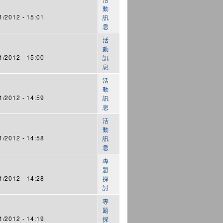
動
/2012 - 15:01
訊
息
活
動
/2012 - 15:00
訊
息
活
動
/2012 - 14:59
訊
息
活
動
/2012 - 14:58
訊
息
專
題
/2012 - 14:28
探
討
專
題
/2012 - 14:19
探