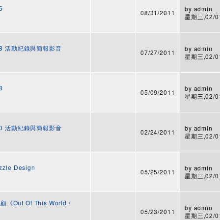
5
by
admin
08/31/2011
星期三,02/01
28 活動紀錄與簡報影音
by
admin
07/27/2011
星期三,02/01
8
by
admin
05/09/2011
星期三,02/01
20 活動紀錄與簡報影音
by
admin
02/24/2011
星期三,02/01
zle Design
by
admin
05/25/2011
星期三,02/01
Out Of This World /
by
admin
05/23/2011
星期三,02/01