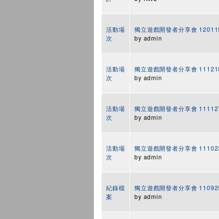
活動場
獨立遊戲開發者分享會 12011
次
by
admin
活動場
獨立遊戲開發者分享會 11121
次
by
admin
活動場
獨立遊戲開發者分享會 11112
次
by
admin
活動場
獨立遊戲開發者分享會 11102
次
by
admin
紀錄檔
獨立遊戲開發者分享會 1109
案
by
admin