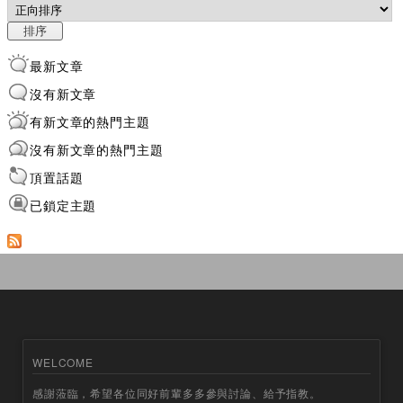
排序
最新文章
沒有新文章
有新文章的熱門主題
沒有新文章的熱門主題
頂置話題
已鎖定主題
WELCOME
感謝蒞臨，希望各位同好前輩多多參與討論、給予指教。