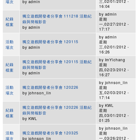
三,02/01/2012 -
場次
by
admin
16:04
by
admin
獨立遊戲開發者分享會 111218 活動紀
紀錄
星期
錄與簡報影音
一,02/27/2012 -
檔案
by
admin
17:17
by
admin
活動
獨立遊戲開發者分享會 120115
星期
三,02/01/2012 -
場次
by
admin
16:26
by
ImYichang
獨立遊戲開發者分享會 120115 活動紀
紀錄
星期
錄與簡報影音
四,02/23/2012 -
檔案
by
admin
16:27
by
johnson_lin
活動
獨立遊戲開發者分享會 120226
星期
五,02/03/2012 -
場次
by
johnson_lin
17:14
by
KWL
獨立遊戲開發者分享會 120226 活動紀
紀錄
星期
錄與簡報影音
四,03/01/2012 -
檔案
by
KWL
01:25
by
johnson_lin
活動
獨立遊戲開發者分享會 120325
星期
一,03/26/2012 -
場次
by
johnson_lin