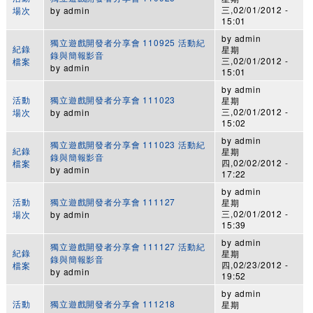
三,02/01/2012 -
場次
by
admin
15:01
by
admin
獨立遊戲開發者分享會 110925 活動紀
紀錄
星期
錄與簡報影音
三,02/01/2012 -
檔案
by
admin
15:01
by
admin
活動
獨立遊戲開發者分享會 111023
星期
三,02/01/2012 -
場次
by
admin
15:02
by
admin
獨立遊戲開發者分享會 111023 活動紀
紀錄
星期
錄與簡報影音
四,02/02/2012 -
檔案
by
admin
17:22
by
admin
活動
獨立遊戲開發者分享會 111127
星期
三,02/01/2012 -
場次
by
admin
15:39
by
admin
獨立遊戲開發者分享會 111127 活動紀
紀錄
星期
錄與簡報影音
四,02/23/2012 -
檔案
by
admin
19:52
by
admin
活動
獨立遊戲開發者分享會 111218
星期