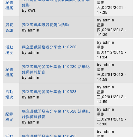
紀錄
星期
錄影
六,05/29/2021 -
檔案
by
KWL
17:35
by
admin
競賽
獨立遊戲國際競賽贊助活動
星期
四,02/02/2012 -
資訊
by
admin
19:39
by
admin
活動
獨立遊戲開發者分享會 110220
星期
四,01/12/2012 -
場次
by
admin
11:24
by
admin
獨立遊戲開發者分享會 110220 活動紀
紀錄
星期
錄與簡報影音
三,02/01/2012 -
檔案
by
admin
14:58
by
admin
活動
獨立遊戲開發者分享會 110528
星期
三,02/01/2012 -
場次
by
admin
14:59
by
admin
獨立遊戲開發者分享會 110528 活動紀
紀錄
星期
錄與簡報影音
三,02/01/2012 -
檔案
by
admin
15:00
by
admin
活動
獨立遊戲開發者分享會 110925
星期