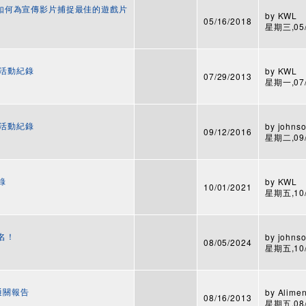
錄影！如何為宣傳影片捕捉最佳的遊戲片
by
KWL
05/16/2018
星期三,05/2
 活動紀錄
by
KWL
07/29/2013
星期一,07/2
 活動紀錄
by
johnso
09/12/2016
星期二,09/1
紀錄
by
KWL
10/01/2021
星期五,10/0
報名！
by
johnso
08/05/2024
星期五,10/1
3 通關報告
by
Alime
08/16/2013
星期五,08/1