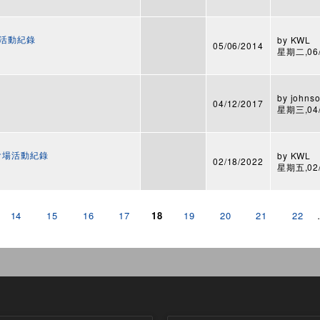
 活動紀錄
by
KWL
05/06/2014
星期二,06/0
by
johnso
04/12/2017
星期三,04/1
台北會場活動紀錄
by
KWL
02/18/2022
星期五,02/1
14
15
16
17
18
19
20
21
22