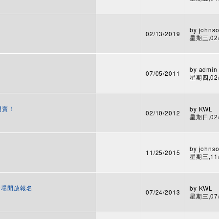
by
johnso
02/13/2019
星期三,02/1
by
admin
07/05/2011
星期四,02/0
2開賣！
by
KWL
02/10/2012
星期日,02/1
by
johnso
11/25/2015
星期三,11/2
台北會場開放報名
by
KWL
07/24/2013
星期三,07/2