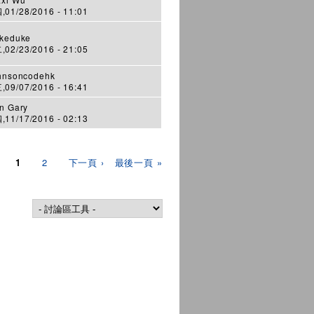
01/28/2016 - 11:01
keduke
02/23/2016 - 21:05
hnsoncodehk
09/07/2016 - 16:41
n Gary
11/17/2016 - 02:13
1
2
下一頁 ›
最後一頁 »