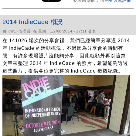
2014 IndieCade 概況
由
KWL
(管理員) 在 星期一,12/08/2014 - 17:11 發表
在 141026 場次的分享會裡，我們已經簡單分享過 2014
年 IndieCade 的活動概況，不過因為分享會的時間有
限，有許多現場照片沒能夠分享，因此就額外再以這篇
文章來整理 2014 年 IndieCade 的照片，希望能夠透過
這些照片，提供各位更完整的 IndieCade 概觀紀錄。