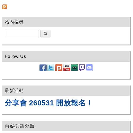
站內搜尋
搜尋
Follow Us
最新活動
分享會 260531 開放報名！
內容/討論分類