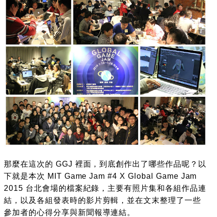
那麼在這次的 GGJ 裡面，到底創作出了哪些作品呢？以
下就是本次 MIT Game Jam #4 X Global Game Jam
2015 台北會場的檔案紀錄，主要有照片集和各組作品連
結，以及各組發表時的影片剪輯，並在文末整理了一些
參加者的心得分享與新聞報導連結。