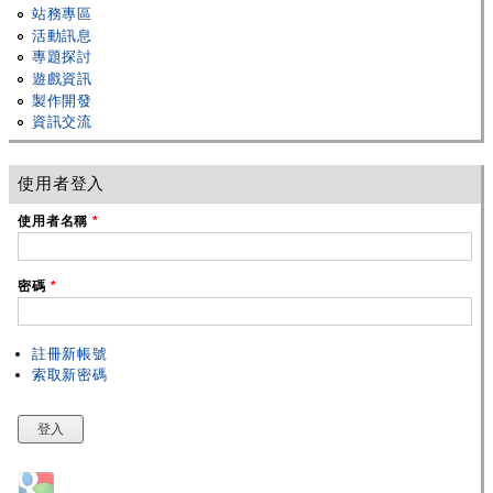
站務專區
活動訊息
專題探討
遊戲資訊
製作開發
資訊交流
使用者登入
使用者名稱
*
密碼
*
註冊新帳號
索取新密碼
Login with Google