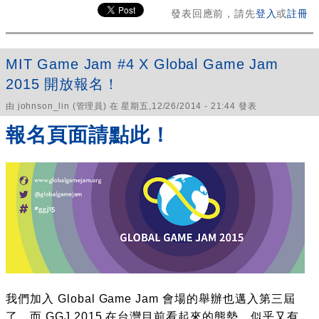
發表回應前，請先
登入
或
註冊
MIT Game Jam #4 X Global Game Jam
2015 開放報名！
由
johnson_lin
(管理員) 在 星期五,12/26/2014 - 21:44 發表
報名頁面請點此！
我們加入 Global Game Jam 會場的舉辦也邁入第三屆
了，而 GGJ 2015 在台灣目前看起來的態勢，似乎又有