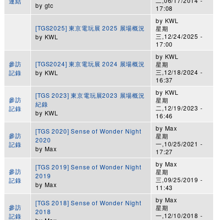
二,06/17/2014 -
連結
by
gtc
17:08
by
KWL
[TGS2025] 東京電玩展 2025 展場概況
星期
三,12/24/2025 -
by
KWL
17:00
by
KWL
參訪
[TGS2024] 東京電玩展 2024 展場概況
星期
三,12/18/2024 -
記錄
by
KWL
16:37
by
KWL
[TGS 2023] 東京電玩展2023 展場概況
參訪
星期
紀錄
二,12/19/2023 -
記錄
by
KWL
16:46
by
Max
[TGS 2020] Sense of Wonder Night
參訪
星期
2020
一,10/25/2021 -
記錄
by
Max
17:27
by
Max
[TGS 2019] Sense of Wonder Night
參訪
星期
2019
三,09/25/2019 -
記錄
by
Max
11:43
by
Max
[TGS 2018] Sense of Wonder Night
參訪
星期
2018
一,12/10/2018 -
記錄