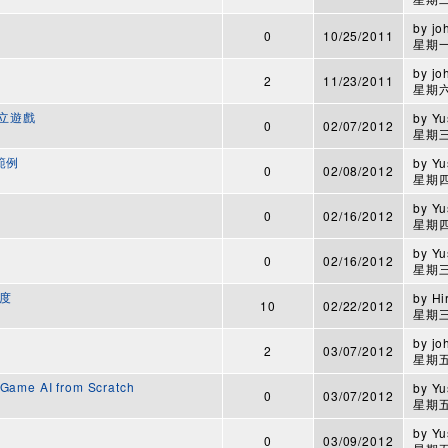
by
jo
0
10/25/2011
星期一,
by
jo
2
11/23/2011
星期六,
建立遊戲
by
Yu
0
02/07/2012
星期三,
範例
by
Yu
0
02/08/2012
星期四,
by
Yu
0
02/16/2012
星期四,
by
Yu
0
02/16/2012
星期三,
析度
by
Hi
10
02/22/2012
星期三,
by
jo
2
03/07/2012
星期五,
ame AI from Scratch
by
Yu
0
03/07/2012
星期五,
by
Yu
0
03/09/2012