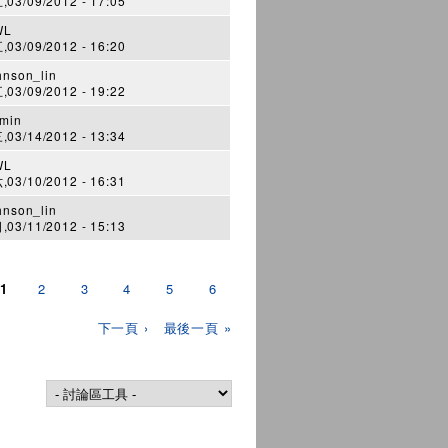
03/09/2012 - 17:05
WL
03/09/2012 - 16:20
hnson_lin
03/09/2012 - 19:22
min
03/14/2012 - 13:34
WL
03/10/2012 - 16:31
hnson_lin
03/11/2012 - 15:13
1
2
3
4
5
6
下一頁 ›
最後一頁 »