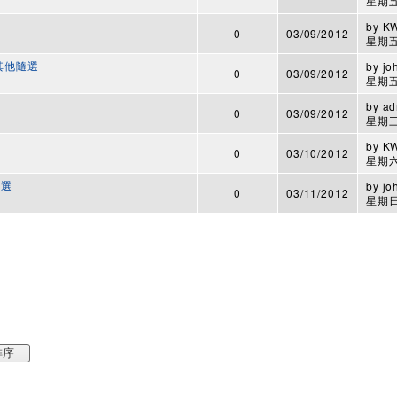
星期五,
by
K
0
03/09/2012
星期五,
3 其他隨選
by
jo
0
03/09/2012
星期五,
by
ad
0
03/09/2012
星期三,
by
K
0
03/10/2012
星期六,
隨選
by
jo
0
03/11/2012
星期日,