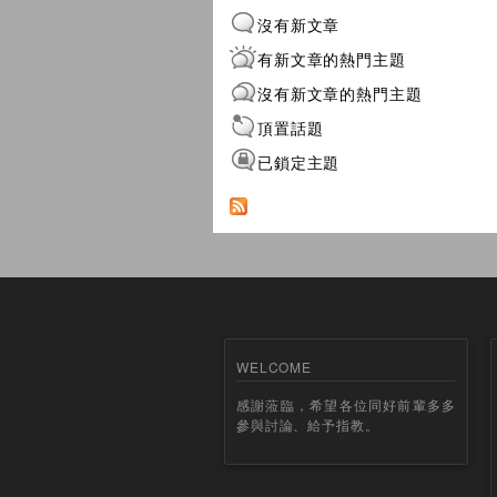
沒有新文章
有新文章的熱門主題
沒有新文章的熱門主題
頂置話題
已鎖定主題
WELCOME
感謝蒞臨，希望各位同好前輩多多
參與討論、給予指教。