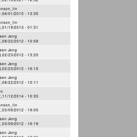
hnson_lin
06/01/2015 - 13:35
hnson_lin
01/19/2013 - 01:31
sen Jeng
08/22/2012 - 10:59
sen Jeng
02/23/2012 - 13:20
sen Jeng
02/23/2012 - 16:15
sen Jeng
08/22/2012 - 10:11
ro
11/12/2014 - 10:35
hnson_lin
03/09/2012 - 19:00
sen Jeng
03/09/2012 - 16:19
sen Jeng