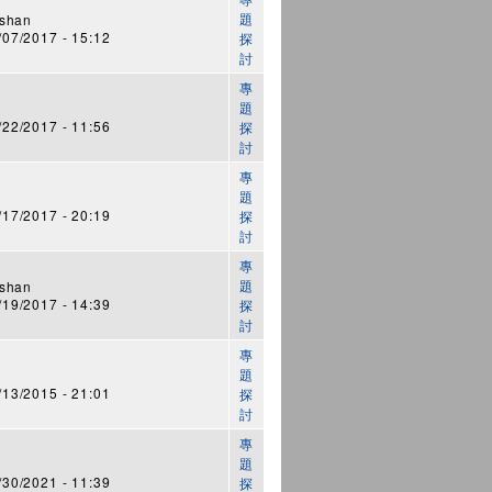
題
shan
7/2017 - 15:12
探
討
專
題
2/2017 - 11:56
探
討
專
題
7/2017 - 20:19
探
討
專
題
shan
9/2017 - 14:39
探
討
專
題
3/2015 - 21:01
探
討
專
題
0/2021 - 11:39
探