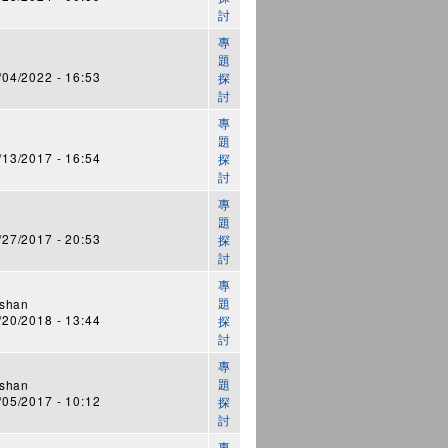
討
專
題
4/2022 - 16:53
探
討
專
題
3/2017 - 16:54
探
討
專
題
7/2017 - 20:53
探
討
專
題
shan
0/2018 - 13:44
探
討
專
題
shan
5/2017 - 10:12
探
討
專