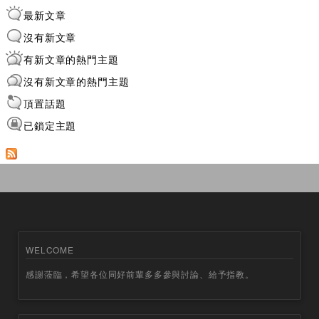
最新文章
沒有新文章
有新文章的熱門主題
沒有新文章的熱門主題
頂置話題
已鎖定主題
WELCOME
感謝蒞臨，希望各位同好前輩多多參與討論、給予指教。