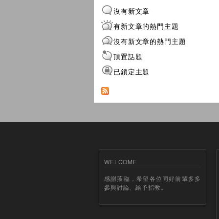
沒有新文章
有新文章的熱門主題
沒有新文章的熱門主題
頂置話題
已鎖定主題
WELCOME
感謝蒞臨，希望各位同好前輩多多
參與討論、給予指教。