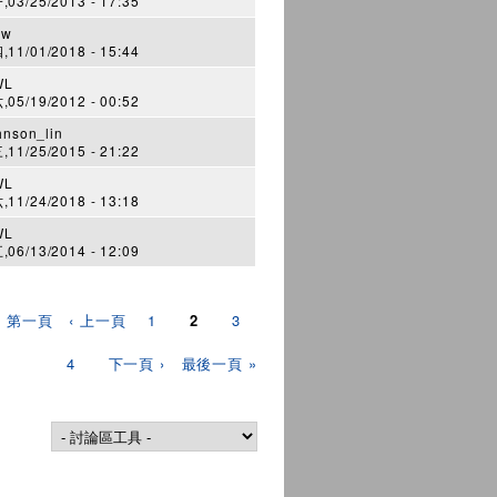
03/25/2013 - 17:35
kw
11/01/2018 - 15:44
WL
05/19/2012 - 00:52
hnson_lin
11/25/2015 - 21:22
WL
11/24/2018 - 13:18
WL
06/13/2014 - 12:09
« 第一頁
‹ 上一頁
1
2
3
4
下一頁 ›
最後一頁 »